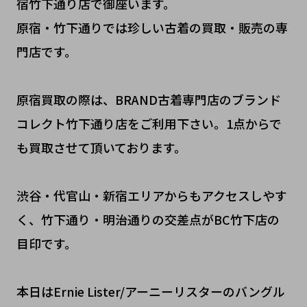
宿竹下通り店で御座います。
原宿・竹下通りでは珍しい古着の買取・販売の専
門店です。
原宿買取の際は、BRAND古着専門店のブランド
コレクト竹下通り店をご利用下さい。1点からで
も買取させて頂いております。
渋谷・代官山・新宿エリアからもアクセスしやす
く、竹下通り・明治通りの交差点がBC竹下店の
目印です。
本日はErnie Lister/アーニーリスターのバングル