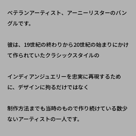
ベテランアーティスト、アーニーリスターのバン
グルです。
彼は、19世紀の終わりから20世紀の始まりにかけ
て作られていたクラシックスタイルの
インディアンジュエリーを忠実に再現するため
に、デザインに拘るだけではなく
制作方法までも当時のもので作り続けている数少
ないアーティストの一人です。