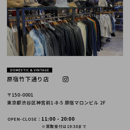
DOMESTIC & VINTAGE
原宿竹下通り店
〒150-0001
東京都渋谷区神宮前1-8-5 原宿マロンビル 2F
11:00 - 20:00
OPEN-CLOSE
※買取受付は19:30まで