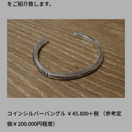
をご紹介致します。
コインシルバーバングル ￥45.800＋税 （参考定
価￥200.000円程度）