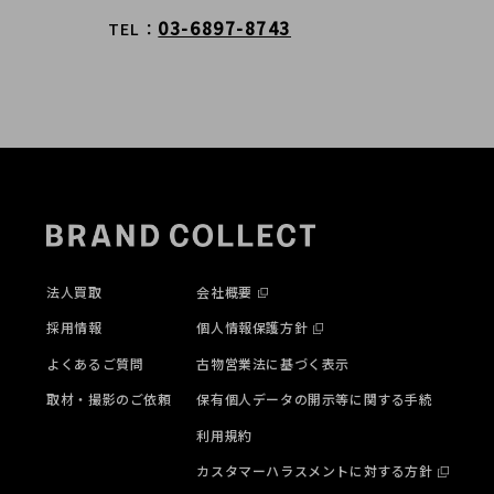
03-6897-8743
TEL
法人買取
会社概要
採用情報
個人情報保護方針
よくあるご質問
古物営業法に基づく表示
取材・撮影のご依頼
保有個人データの開示等に関する手続
利用規約
カスタマーハラスメントに対する方針