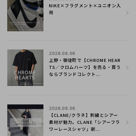
NIKE×フラグメント×ユニオン入
荷
2026.08.06
上野・御徒町で【CHROME HEAR
TS／クロムハーツ】を売る・買う
ならブランドコレクト...
2026.08.06
【CLANE/クラネ】刺繍とシアー
素材が魅力。CLANE「シアーフラ
ワーレースシャツ」新...