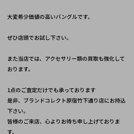
大変希少価値の高いバングルです。
ぜひ店頭でお試し下さい。
また当店では、アクセサリー類の買取も強化して
おります。
1点のご査定だけでも承っております
是非、ブランドコレクト原宿竹下通り店にお持込
下さい。
皆様のご来店、心よりお待ち申し上げておりま
す。