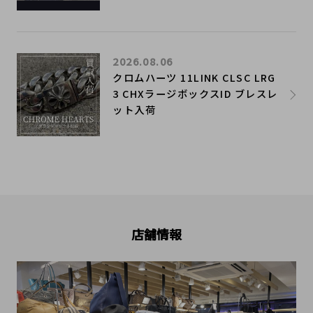
2026.08.06
クロムハーツ 11LINK CLSC LRG
3 CHXラージボックスID ブレスレ
ット入荷
店舗情報