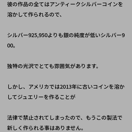
彼の作品の全てはアンティークシルバーコインを
溶かして作られるので、
シルバー925,950よりも銀の純度が低いシルバー9
00。
独特の光沢でとても雰囲気があります。
しかし、アメリカでは2013年に古いコインを溶か
してジュエリーを作ることが
法律で禁止されてしまったので、もうこの製法で
新しく作られる事はありません。