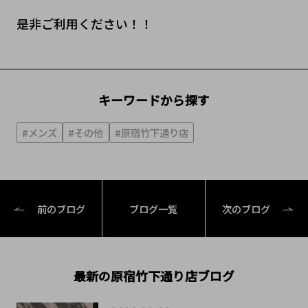
是非ご利用ください！！
キーワードから探す
#メンズ
#その他
#原宿竹下通り店
前のブログ
ブログ一覧
次のブログ
最新の原宿竹下通り店ブログ