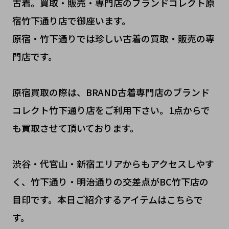
古着。買取・販売・専門店のブランドコレクト原
宿竹下通り店で御座います。
原宿・竹下通りでは珍しい古着の買取・販売の専
門店です。
原宿買取の際は、BRAND古着専門店のブランド
コレクト竹下通り店をご利用下さい。1点からで
も買取させて頂いております。
渋谷・代官山・新宿エリアからもアクセスしやす
く、竹下通り・明治通りの交差点がBC竹下店の
目印です。本日ご紹介するアイテムはこちらで
す。