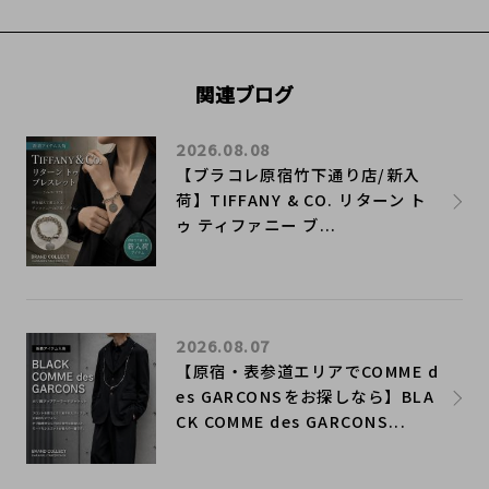
関連ブログ
2026.08.08
【ブラコレ原宿竹下通り店/新入
荷】TIFFANY & CO. リターン ト
ゥ ティファニー ブ...
2026.08.07
【原宿・表参道エリアでCOMME d
es GARCONSをお探しなら】BLA
CK COMME des GARCONS...