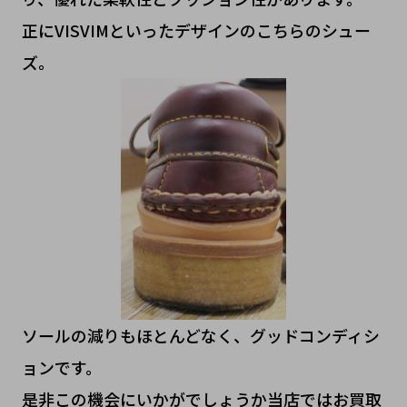
正にVISVIMといったデザインのこちらのシュー
ズ。
ソールの減りもほとんどなく、グッドコンディシ
ョンです。
是非この機会にいかがでしょうか当店ではお買取