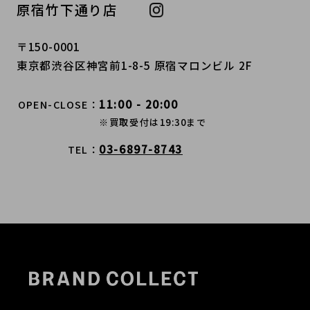
原宿竹下通り店
〒150-0001
東京都渋谷区神宮前1-8-5 原宿マロンビル 2F
11:00 - 20:00
OPEN-CLOSE
※買取受付は19:30まで
03-6897-8743
TEL