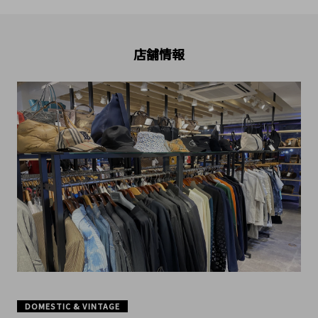
店舗情報
DOMESTIC & VINTAGE