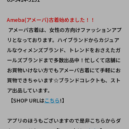
Ameba(アメーバ)古着始めました！！
アメーバ古着は、女性の方向けファッションアプ
リとなっております。ハイブランドからカジュア
ルなウィメンズブランド、トレンドをおさえたガ
ールズブランドまで多数出品中！忙しくて店舗に
お買物いけない方でもアメーバ古着にて手軽にお
買物できちゃいます☆ブランドコレクトも、スト
ア出品しています。
【SHOP URLは
こちら
!】
アプリのほうもございますので是非こちらからダ