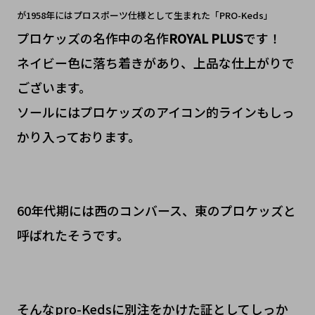
が1958年にはプロスポーツ仕様として生まれた
「PRO-Keds」
プロケッズの名作中の名作
ROYAL PLUS
です！
ネイビー色に落ち着きがあり、上品な仕上がりで
ございます。
ソールにはプロケッズのアイコン的ラインもしっ
かり入っております。
60年代期には西のコンバース、東のプロケッズと
呼ばれたそうです。
そんなpro-Kedsに別注をかけた証としてしっか