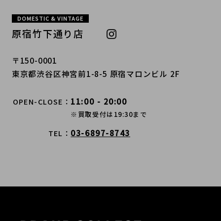
DOMESTIC & VINTAGE
原宿竹下通り店
〒150-0001
東京都渋谷区神宮前1-8-5 原宿マロンビル 2F
11:00 - 20:00
OPEN-CLOSE
※買取受付は19:30まで
03-6897-8743
TEL