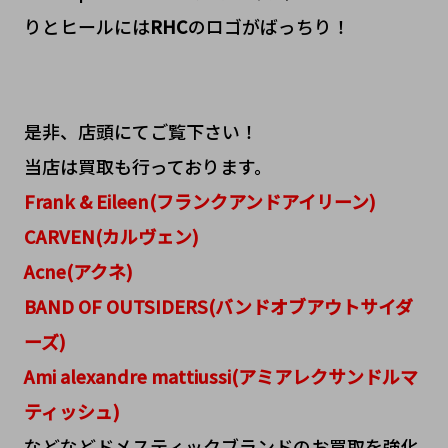
りとヒールには
RHC
のロゴがばっちり！
是非、店頭にてご覧下さい！
当店は買取も行っております。
Frank & Eileen(フランクアンドアイリーン)
CARVEN(カルヴェン)
Acne(アクネ)
BAND OF OUTSIDERS(バンドオブアウトサイダ
ーズ)
Ami alexandre mattiussi(アミアレクサンドルマ
ティッシュ)
などなどドメスティックブランドのお買取を強化