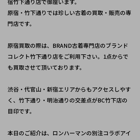
宿竹下通り店で御座います。
原宿・竹下通りでは珍しい古着の買取・販売の専
門店です。
原宿買取の際は、BRAND古着専門店のブランド
コレクト竹下通り店をご利用下さい。1点からで
も買取させて頂いております。
渋谷・代官山・新宿エリアからもアクセスしやす
く、竹下通り・明治通りの交差点がBC竹下店の
目印です。
本日のご紹介は、ロンハーマンの別注コラボアイ