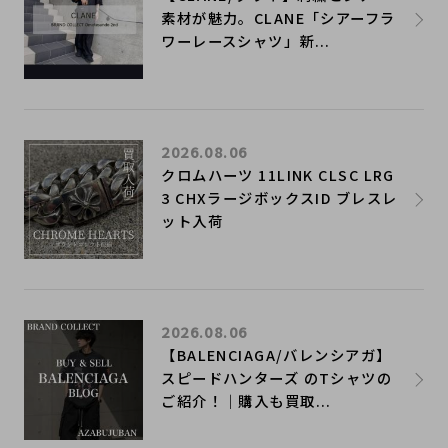
素材が魅力。CLANE「シアーフラ
ワーレースシャツ」新...
2026.08.06
クロムハーツ 11LINK CLSC LRG
3 CHXラージボックスID ブレスレ
ット入荷
2026.08.06
【BALENCIAGA/バレンシアガ】
スピードハンターズ のTシャツの
ご紹介！｜購入も買取...