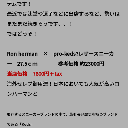
テムです！
最近では辻堂や逗子などに出店するなど、勢いは
まだまだ続きそうです、、！
ではどうぞ！
Ron herman × pro-keds?レザースニーカ
ー 27.5ｃｍ 参考価格 約23000円
当店価格 7800円＋tax
海外セレブ御用達！日本においても人気が高いロ
ンハーマンと
現存するスニーカーブランドの中で、最も長い歴史を持つブランド
である「Keds」