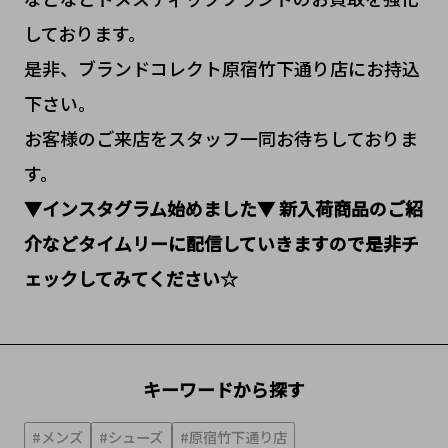
しております。
是非、ブランドコレクト原宿竹下通り店にお持込
下さい。
お客様のご来店をスタッフ一同お待ちしておりま
す。
▼インスタグラム始めました▼
新入荷商品のご紹
介などタイムリーに配信していきますので是非チ
ェックしてみてください☆
キーワードから探す
#メンズ
#シューズ
#原宿竹下通り店