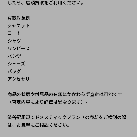
したら、店頭買取をご利用ください。
買取対象例
ジャケット
コート
シャツ
ワンピース
パンツ
シューズ
バッグ
アクセサリー
商品の状態や付属品の有無にかかわらず査定は可能です
（査定内容により評価は異なります）。
渋谷駅周辺でドメスティックブランドの売却をご検討の際
は、お気軽にご相談ください。