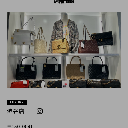
店舗情報
LUXURY
渋谷店
〒150-0041