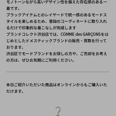
モノトーンながら高いデザイン性を備えた存在感のある一
着です。
ブラックアイテムとのレイヤードで統一感のあるモードス
タイルを楽しめるため、普段のコーディネートに取り入れ
るだけで印象的な着こなしが完成します
ブランドコレクト渋谷店では、COMME des GARÇONSをは
じめとしたドメスティックブランドの販売・買取を行って
おります。
渋谷区でモードブランドをお探しの方や、ご売却をお考え
の方は、ぜひお気軽にご利用ください。
本日ご紹介いただいた商品はオンラインからもご購入いた
だけます。