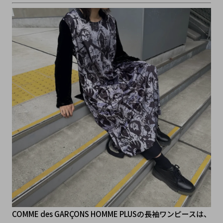
COMME des GARÇONS HOMME PLUSの長袖ワンピースは、