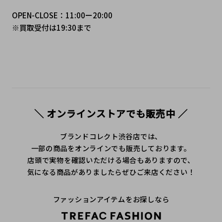
OPEN-CLOSE：11:00ー20:00
※買取受付は19:30まで
＼ オンラインストアでも販売中 ／
ブランドコレクト渋谷店では、
一部の商品をオンラインでも販売しております。
店頭で実物を確認いただける場合もありますので、
気になる商品がありましたらぜひご来店ください！
ファッションアイテムをお探しなら