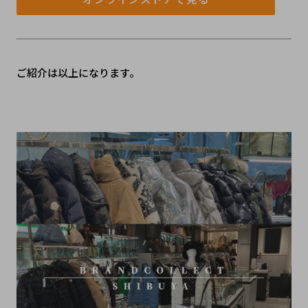
ご紹介は以上になります。