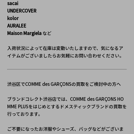
sacai
UNDERCOVER
kolor
AURALEE
Maison Margiela
 など
入荷状況によって在庫は変動いたしますので、気になるア
イテムがございましたらお気軽にお問い合わせください。
渋谷区でCOMME des GARÇONSの買取をご検討中の方へ
ブランドコレクト渋谷店では、COMME des GARÇONS HO
MME PLUSをはじめとするドメスティックブランドの買取を
行っております。
ご不要になったお洋服やシューズ、バッグなどがございま