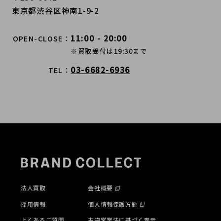
東京都渋谷区神南1-9-2
11:00 - 20:00
OPEN-CLOSE
※買取受付は19:30まで
03-6682-6936
TEL
法人買取
会社概要
採用情報
個人情報保護方針
よくあるご質問
古物営業法に基づく表示