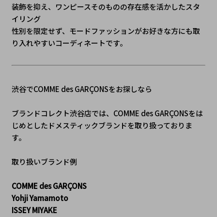
装飾を抑え、ワンピースそのものの存在感を活かしたスタ
イリング
性別を限定せず、モードファッションがお好きな方にも取
り入れやすいコーディネートです。
渋谷でCOMME des GARÇONSをお探しなら
ブランドコレクト渋谷店では、COMME des GARÇONSをは
じめとしたドメスティックブランドを取り扱っておりま
す。
取り扱いブランド例
COMME des GARÇONS
Yohji Yamamoto
ISSEY MIYAKE