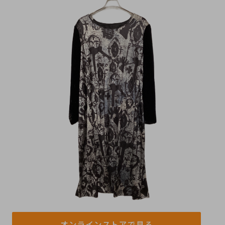
オンラインストアで見る