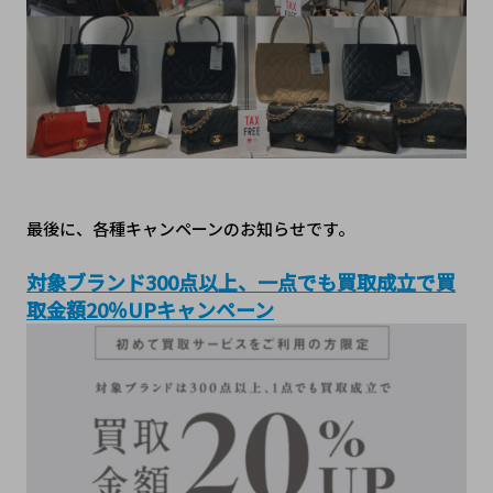
最後に、各種キャンペーンのお知らせです。
対象ブランド300点以上、一点でも買取成立で
買
取金額20％UPキャンペーン