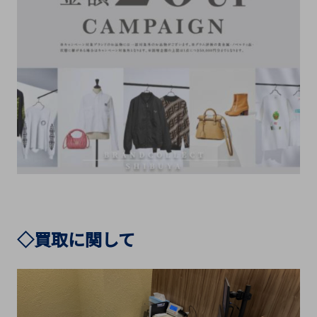
◇買取に関して