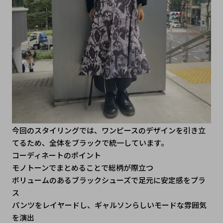
今回のスタイリングでは、ワンピースのデザインを引き立
てるため、全体をブラックで統一しています。
コーディネートのポイント
モノトーンでまとめることで総柄が際立つ
ボリュームのあるブラックシューズで足元に安定感をプラ
ス
パンツをレイヤードし、ギャルソンらしいモードな雰囲気
を演出