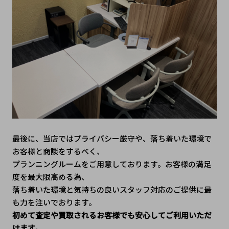
最後に、当店ではプライバシー厳守や、落ち着いた環境で
お客様と商談をするべく、
プランニングルームをご用意しております。お客様の満足
度を最大限高める為、
落ち着いた環境と気持ちの良いスタッフ対応のご提供に最
も力を注いでおります。
初めて査定や買取されるお客様でも安心してご利用いただ
けます。