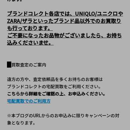
ブランドコレクト各店では、UNIQLO/ユニクロや
ZARA/ザラといったブランド品以外でのお買取り
も行っております。
ご不要になったお品物がございましたら、お持ち
込みくださいませ。
買取査定のご案内
遠方の方や、査定依頼品を多くお持ちのお客様は
ブランドコレクトの宅配買取をご利用ください。
こちらから詳細をご確認の上、お申込みください。
宅配買取でのご利用方
※本ブログのURLからのお申込みに限りキャンペーンの対
象となります。