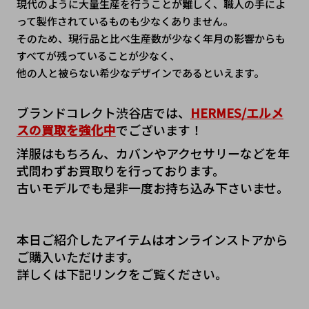
現代のように大量生産を行うことが難しく、職人の手によ
って製作されているものも少なくありません。
そのため、現行品と比べ生産数が少なく年月の影響からも
すべてが残っていることが少なく、
他の人と被らない希少なデザインであるといえます。
ブランドコレクト渋谷店では、
HERMES/エルメ
スの買取を強化中
でございます！
洋服はもちろん、カバンやアクセサリーなどを年
式問わずお買取りを行っております。
古いモデルでも是非一度お持ち込み下さいませ。
本日ご紹介したアイテムはオンラインストアから
ご購入いただけます。
詳しくは下記リンクをご覧ください。