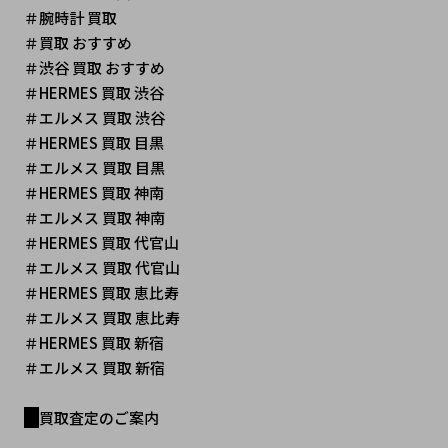
＃腕時計 買取
＃買取 おすすめ
＃渋谷 買取 おすすめ
＃HERMES 買取 渋谷
＃エルメス 買取 渋谷
＃HERMES 買取 目黒
＃エルメス 買取 目黒
＃HERMES 買取 神南
＃エルメス 買取 神南
＃HERMES 買取 代官山
＃エルメス 買取 代官山
＃HERMES 買取 恵比寿
＃エルメス 買取 恵比寿
＃HERMES 買取 新宿
＃エルメス 買取 新宿
買取査定のご案内