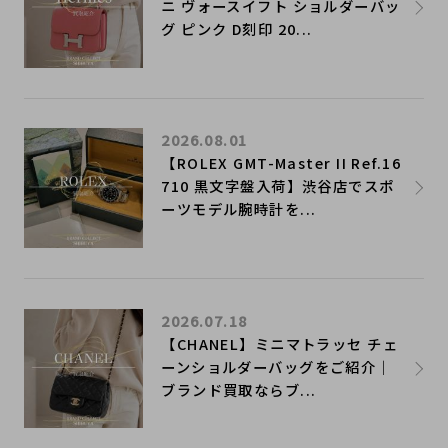
ニ ヴォースイフト ショルダーバッ
グ ピンク D刻印 20...
2026.08.01
【ROLEX GMT-Master II Ref.16
710 黒文字盤入荷】渋谷店でスポ
ーツモデル腕時計を...
2026.07.18
【CHANEL】ミニマトラッセ チェ
ーンショルダーバッグをご紹介｜
ブランド買取ならブ...