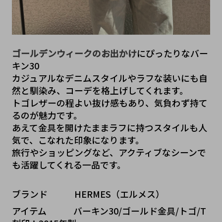
ゴールデンウィークのお出かけ
にぴったりなバー
キン30
カジュアルなデニムスタイルやラフな装いにも自
然と馴染み、コーデを格上げしてくれます。
トゴレザーの程よい抜け感もあり、気負わず持て
るのが魅力です。
あえて金具を開けたままラフに持つスタイルも人
気で、こなれた印象になります。
旅行やショッピングなど、アクティブなシーンで
も活躍してくれる一品です。
ブランド   HERMES（エルメス）
アイテム   バーキン30/ゴールド金具/トゴ/T