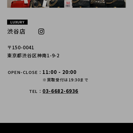
LUXURY
渋谷店
〒150-0041
東京都渋谷区神南1-9-2
11:00 - 20:00
OPEN-CLOSE
※買取受付は19:30まで
03-6682-6936
TEL