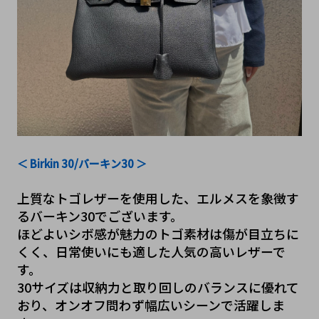
＜ Birkin 30/バーキン30 ＞
上質なトゴレザーを使用した、エルメスを象徴す
るバーキン30でございます。
ほどよいシボ感が魅力のトゴ素材は傷が目立ちに
くく、日常使いにも適した人気の高いレザーで
す。
30サイズは収納力と取り回しのバランスに優れて
おり、オンオフ問わず幅広いシーンで活躍しま