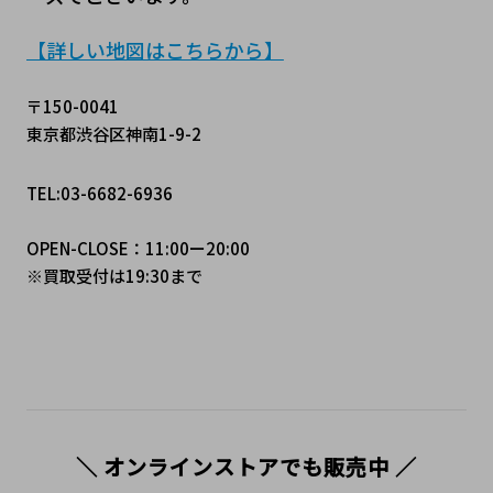
【詳しい地図はこちらから】
〒150-0041
東京都渋谷区神南1-9-2
TEL:03-6682-6936
OPEN-CLOSE：11:00ー20:00
※買取受付は19:30まで
＼ オンラインストアでも販売中 ／