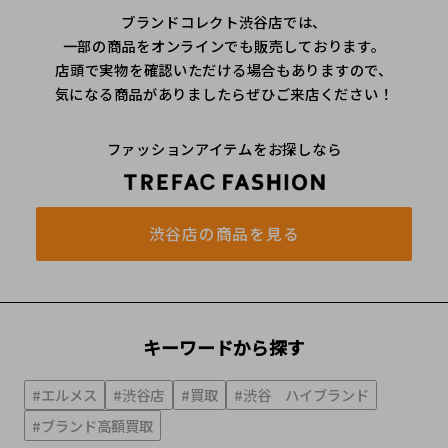
ブランドコレクト渋谷店では、
一部の商品をオンラインでも販売しております。
店頭で実物を確認いただける場合もありますので、
気になる商品がありましたらぜひご来店ください！
ファッションアイテムをお探しなら
渋谷店の商品を見る
キーワードから探す
#エルメス
#渋谷店
#買取
#渋谷 ハイブランド
#ブランド高額買取