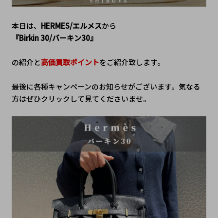
本日は、
HERMES/エルメス
から
『Birkin 30/バーキン30』
の紹介と
高価買取ポイント
をご紹介致します。
最後に各種キャンペーンのお知らせがございます。気なる
方はぜひクリックして見てくださいませ。