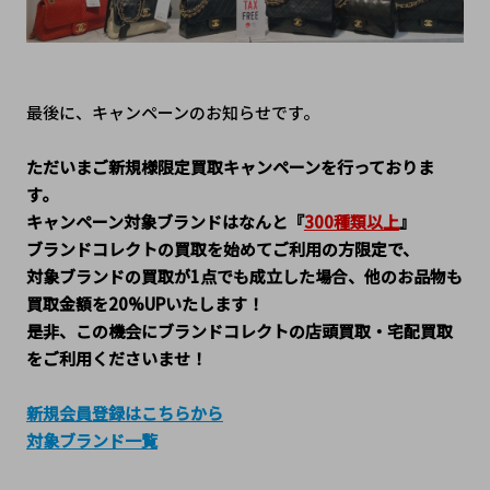
最後に、キャンペーンのお知らせです。
ただいまご新規様限定買取キャンペーンを行っておりま
す。
キャンペーン対象ブランドはなんと『
300種類以上
』
ブランドコレクトの買取を始めてご利用の方限定で、
対象ブランドの買取が1点でも成立した場合、他のお品物も
買取金額を20%UPいたします！
是非、この機会にブランドコレクトの店頭買取・宅配買取
をご利用くださいませ！
新規会員登録はこちらから
対象ブランド一覧