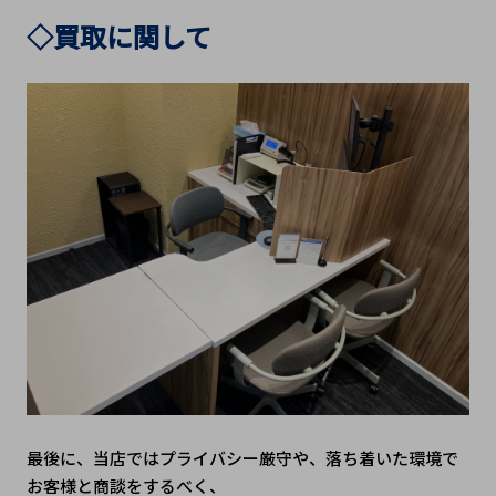
◇買取に関して
最後に、当店ではプライバシー厳守や、落ち着いた環境で
お客様と商談をするべく、