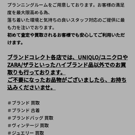
プランニングルームをご用意しております。お客様の満足
度を最大限高める為、
落ち着いた環境と気持ちの良いスタッフ対応のご提供に最
も力を注いでおります。
初めて査定や買取されるお客様でも安心してご利用いただ
けます。
ブランドコレクト各店では、UNIQLO/ユニクロや
ZARA/ザラといったハイブランド品以外でのお買
取りも行っております。
ご不要になったお品物がございましたら、お持ち
込みくださいませ。
＃ブランド 買取
＃ブランド 古着
＃ブランドバッグ 買取
＃ヴィンテージ 買取 
＃ジュエリー 買取