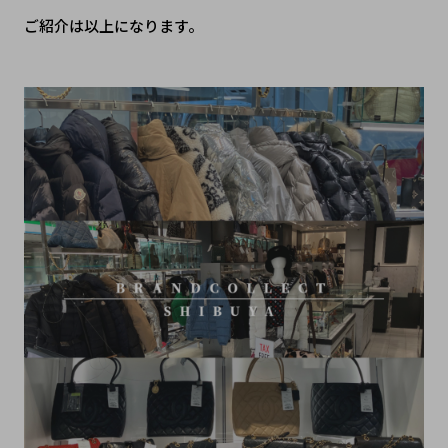
ご紹介は以上になります。