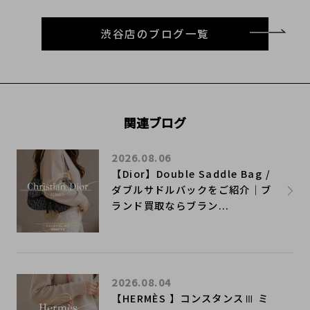
渋谷店のブログ一覧
関連ブログ
2026.08.06
【Dior】Double Saddle Bag /
ダブルサドルバックをご紹介｜ブ
ランド買取ならブラン...
2026.08.04
【HERMÈS 】コンスタンスⅢ ミ