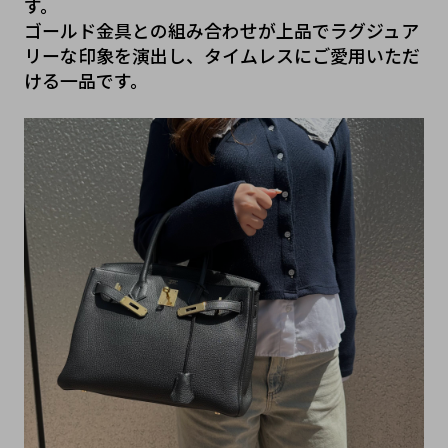
す。
ゴールド金具との組み合わせが上品でラグジュア
リーな印象を演出し、タイムレスにご愛用いただ
ける一品です。