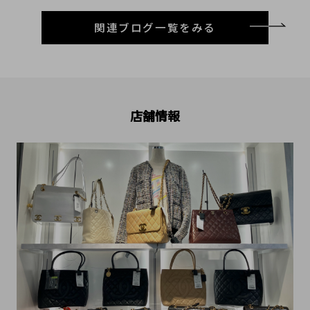
関連ブログ一覧をみる
店舗情報