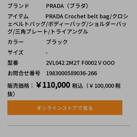
ブランド   PRADA（プラダ）
アイテム   PRADA Crochet belt bag/クロシ
ェベルトバッグ/ボディーバッグ/ショルダーバッ
グ/三角プレート/トライアングル
カラー    ブラック
サイズ    -
型番     2VL042 2M2T F0002 V OOO
お問合せ番号 1983000589036-266
￥110,000
販売価格：
税込（￥100,000 税
抜）
オンラインストアで見る