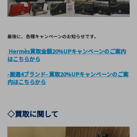
最後に、各種キャンペーンのお知らせです。
Hermès
買取金額20%UPキャンペーンのご案内
はこちらから
-厳選4ブランド- 買取20%UPキャンペーンのご案
内はこちらから
◇買取に関して