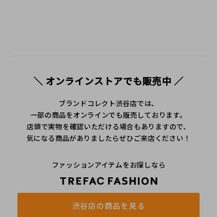
＼ オンラインストアでも販売中 ／
ブランドコレクト渋谷店では、
一部の商品をオンラインでも販売しております。
店頭で実物を確認いただける場合もありますので、
気になる商品がありましたらぜひご来店ください！
ファッションアイテムをお探しなら
渋谷店の商品を見る