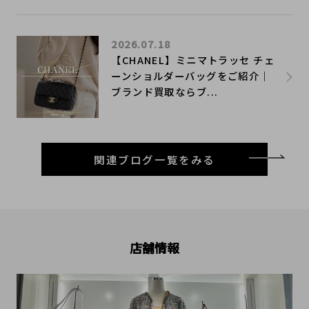
2026.07.18
【CHANEL】ミニマトラッセ チェ
ーンショルダーバッグをご紹介｜
ブランド買取ならブ...
関連ブログ一覧をみる
店舗情報