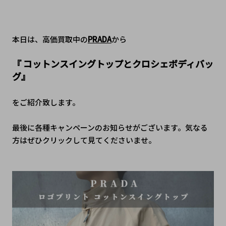
本日は、高価買取中の
PRADA
から
『 コットンスイングトップ
とクロシェボディバッ
グ
』
をご紹介致します。
最後に各種キャンペーンのお知らせがございます。気なる
方はぜひクリックして見てくださいませ。