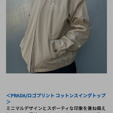
＜PRADA/ロゴプリント コットンスイングトップ
＞
ミニマルデザインとスポーティな印象を兼ね備え