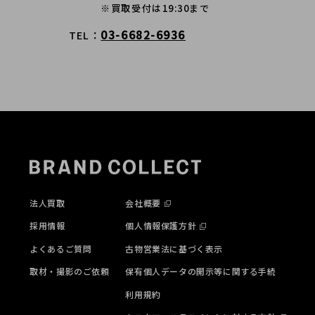
※買取受付は19:30まで
03-6682-6936
TEL
法人買取
会社概要
採用情報
個人情報保護方針
よくあるご質問
古物営業法に基づく表示
取材・撮影のご依頼
保有個人データの開示等に関する手続
利用規約