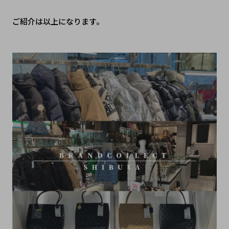
ご紹介は以上になります。