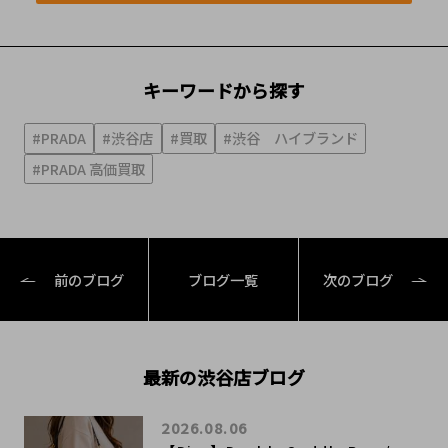
キーワードから探す
#PRADA
#渋谷店
#買取
#渋谷 ハイブランド
#PRADA 高価買取
前のブログ
ブログ一覧
次のブログ
最新の渋谷店ブログ
2026.08.06