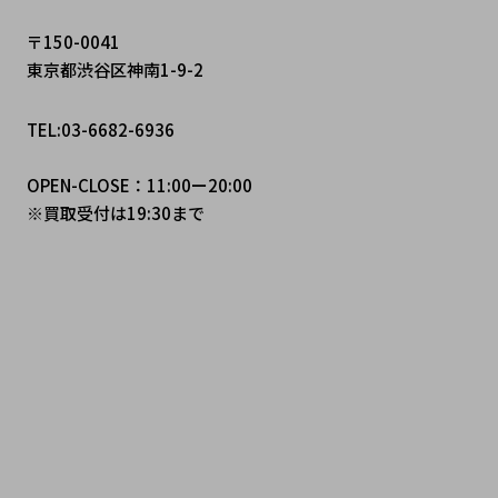
〒150-0041
東京都渋谷区神南1-9-2
TEL:03-6682-6936
OPEN-CLOSE：11:00ー20:00
※買取受付は19:30まで