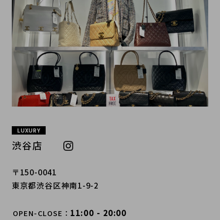
LUXURY
渋谷店
〒150-0041
東京都渋谷区神南1-9-2
11:00 - 20:00
OPEN-CLOSE