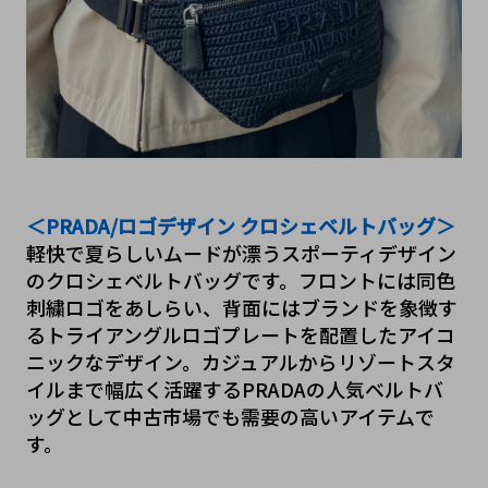
＜PRADA/ロゴデザイン クロシェベルトバッグ＞
軽快で夏らしいムードが漂うスポーティデザイン
のクロシェベルトバッグです。フロントには同色
刺繍ロゴをあしらい、背面にはブランドを象徴す
るトライアングルロゴプレートを配置したアイコ
ニックなデザイン。カジュアルからリゾートスタ
イルまで幅広く活躍するPRADAの人気ベルトバ
ッグとして中古市場でも需要の高いアイテムで
す。