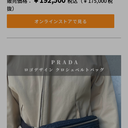
販売価格：
税込（￥175,000 税
抜）
オンラインストアで見る