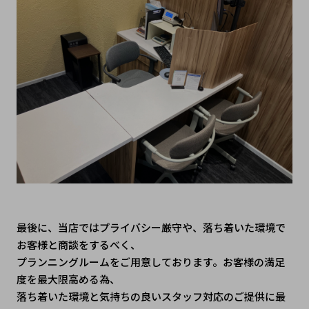
最後に、当店ではプライバシー厳守や、落ち着いた環境で
お客様と商談をするべく、
プランニングルームをご用意しております。お客様の満足
度を最大限高める為、
落ち着いた環境と気持ちの良いスタッフ対応のご提供に最