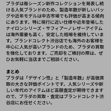
プラダは毎シーズン新作コレクションを発表し続
ける人気ブランドのため、製造年数が新しいバッ
グや近年モデルは中古市場でも評価が高まる傾向
にあります。特に現行に近い仕様や近年登場した
ナイロンシリーズ・サフィアーノレザーアイテム
は海外需要も高く、安定した相場を維持していま
す。ブランドコレクト渋谷店でも海外のお客様を
中心に人気が高いブランドのため、プラダの買取
を強化しております。ご売却をご検討の際は、ぜ
ひお気軽に当店までご相談ください。
まとめ
プラダは「デザイン性」と「製造年数」が高価買
取の大きな評価ポイントです。人気シリーズや新
しい年代のアイテムほど高額査定が期待できます
ので、プラダの買取・査定はブランドコレクト渋
谷店にお任せください。