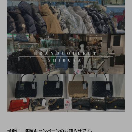
最後に、各種キャンペーンのお知らせです。