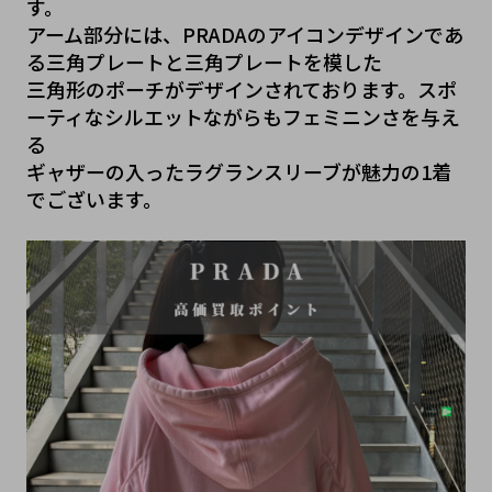
す。
アーム部分には、PRADAのアイコンデザインであ
る三角プレートと三角プレートを模した
三角形のポーチがデザインされております。スポ
ーティなシルエットながらもフェミニンさを与え
る
ギャザーの入ったラグランスリーブが魅力の1着
でございます。