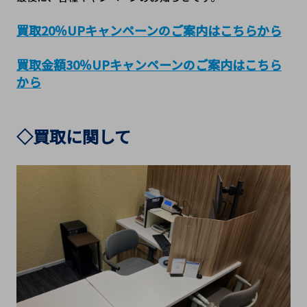
買取20％UPキャンペーンのご案内はこちらから
買取金額30％UPキャンペーンのご案内はこちら
から
◇買取に関して