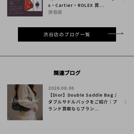
s・Cartier・ROLEX 買...
渋谷店
渋谷店のブログ一覧
関連ブログ
2026.08.06
【Dior】Double Saddle Bag /
ダブルサドルバックをご紹介｜ブ
ランド買取ならブラン...