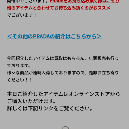
開催中でございます。
PRADAをお持ち込み頂く際は、ぜひ
他のアイテムと合わせてお持ち込み頂くのがおススメ
でございます！
＜その他のPRADAの紹介はこちらから＞
今回紹介したアイテムは買取はもちろん、店頭販売も行っ
ております。
様々な商品が随時入荷しておりますので、是非お立ち寄り
ください！！
本日ご紹介したアイテムはオンラインストアから
ご購入いただけます。
詳しくは下記リンクをご覧ください。