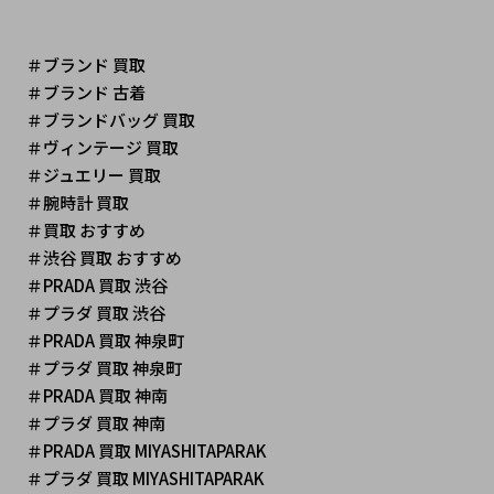
＃ブランド 買取
＃ブランド 古着
＃ブランドバッグ 買取
＃ヴィンテージ 買取 
＃ジュエリー 買取
＃腕時計 買取
＃買取 おすすめ
＃渋谷 買取 おすすめ
＃PRADA 買取 渋谷
＃プラダ 買取 渋谷
＃PRADA 買取 神泉町
＃プラダ 買取 神泉町
＃PRADA 買取 神南
＃プラダ 買取 神南
＃PRADA 買取 MIYASHITAPARAK
＃プラダ 買取 MIYASHITAPARAK