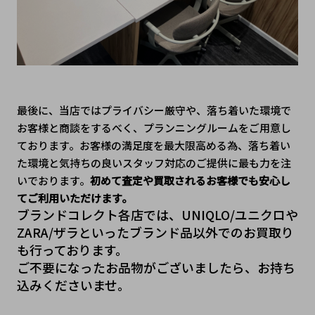
最後に、当店ではプライバシー厳守や、落ち着いた環境で
お客様と商談をするべく、プランニングルームをご用意し
ております。お客様の満足度を最大限高める為、落ち着い
た環境と気持ちの良いスタッフ対応のご提供に最も力を注
いでおります。
初めて査定や買取されるお客様でも安心し
てご利用いただけます。
ブランドコレクト各店では、UNIQLO/ユニクロや
ZARA/ザラといったブランド品以外でのお買取り
も行っております。
ご不要になったお品物がございましたら、お持ち
込みくださいませ。