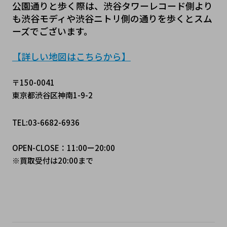
公園通りと歩く際は、渋谷タワーレコード側より
も渋谷モディや渋谷ニトリ側の通りを歩くとスム
ーズでございます。
【詳しい地図はこちらから】
〒150-0041
東京都渋谷区神南1-9-2
TEL:03-6682-6936
OPEN-CLOSE：11:00ー20:00
※買取受付は20:00まで