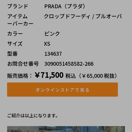
ブランド   PRADA（プラダ）
アイテム   クロップドフーディ / プルオーバ
ーパーカー
カラー    ピンク
サイズ    XS
型番     134637
お問合せ番号 3090051458582-266
￥71,500
販売価格：
税込（￥65,000 税抜）
オンラインストアで見る
ご紹介は以上になります。