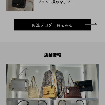
ブランド買取ならブ...
関連ブログ一覧をみる
店舗情報