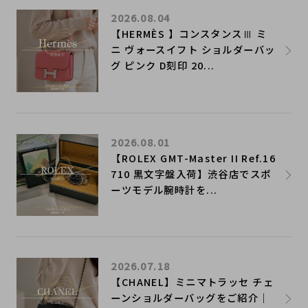
2026.08.04
【HERMÈS 】コンスタンスⅢ ミ
ニ ヴォースイフト ショルダーバッ
グ ピンク D刻印 20...
2026.08.01
【ROLEX GMT-Master II Ref.16
710 黒文字盤入荷】渋谷店でスポ
ーツモデル腕時計を...
2026.07.18
【CHANEL】ミニマトラッセ チェ
ーンショルダーバッグをご紹介｜