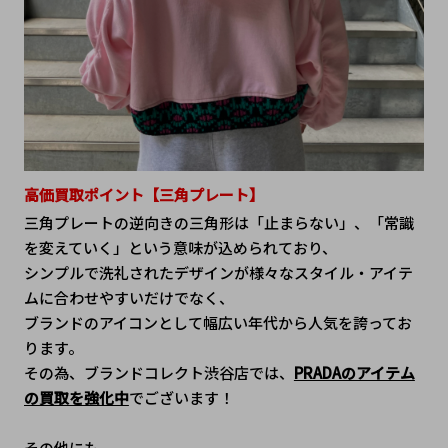
高価買取ポイント【三角プレート】
三角プレートの逆向きの三角形は「止まらない」、「常識
を変えていく」という意味が込められており、
シンプルで洗礼されたデザインが様々なスタイル・アイテ
ムに合わせやすいだけでなく、
ブランドのアイコンとして幅広い年代から人気を誇ってお
ります。
その為、ブランドコレクト渋谷店では、
PRADAのアイテム
の買取を強化中
でございます！
その他にも、