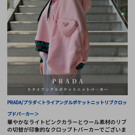
PRADA/プラダ＜トライアングルポケットニットリブクロッ
プドパ－カー＞
華やかなライトピンクカラーとウール素材のリブ
の切替が印象的なクロップトパーカーでございま