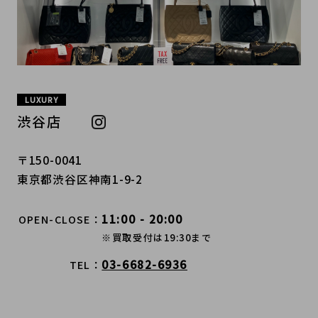
LUXURY
渋谷店
〒150-0041
東京都渋谷区神南1-9-2
11:00 - 20:00
OPEN-CLOSE
※買取受付は19:30まで
03-6682-6936
TEL