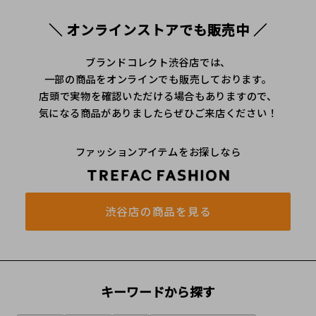
＼ オンラインストアでも販売中 ／
ブランドコレクト渋谷店では、
一部の商品をオンラインでも販売しております。
店頭で実物を確認いただける場合もありますので、
気になる商品がありましたらぜひご来店ください！
ファッションアイテムをお探しなら
渋谷店の商品を見る
キーワードから探す