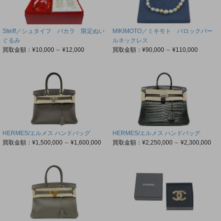
Steiff／シュタイフ バカラ 限定ぬい
MIKIMOTO／ミキモト バロックパー
ぐるみ
ルネックレス
買取金額：¥10,000 ∼ ¥12,000
買取金額：¥90,000 ∼ ¥110,000
HERMES/エルメス ハンドバッグ
HERMES/エルメス ハンドバッグ
買取金額：¥1,500,000 ∼ ¥1,600,000
買取金額：¥2,250,000 ∼ ¥2,300,000