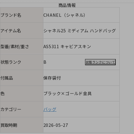
商品情報
ブランド名
CHANEL（シャネル）
アイテム名
シャネル25 ミディアム ハンドバッグ
型番/素材/重さ
AS5311 キャビアスキン
状態ランク
B
状態ランクについて
付属品
保存袋付
色
ブラック×ゴールド金具
カテゴリー
バッグ
買取時期
2026-05-27