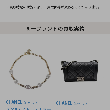
※買取時期の状況によって買取価格が変わることがあります。
同一ブランドの買取実績
CHANEL
CHANEL
（シャネル）
（シャネル）
メタル&ストラスチョー