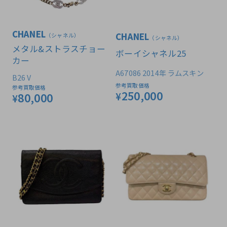
CHANEL
CHANEL
（シャネル）
（シャネル）
メタル&ストラスチョー
ボーイシャネル25
カー
A67086 2014年 ラムスキン
B26 V
参考買取価格
参考買取価格
250,000
¥
80,000
¥