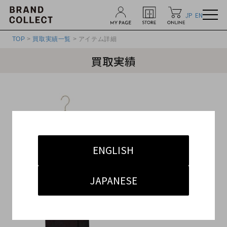
JP
EN
TOP
>
買取実績一覧
> アイテム詳細
買取実績
ENGLISH
JAPANESE