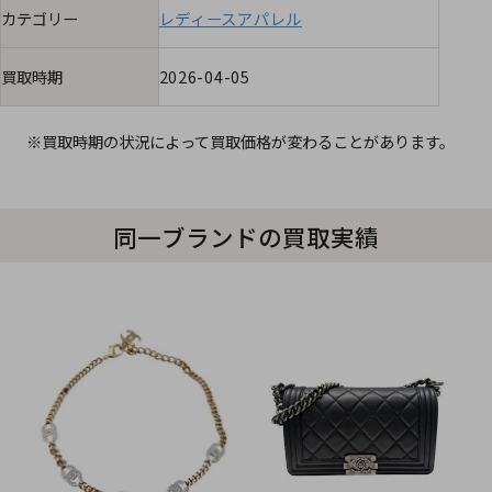
カテゴリー
レディースアパレル
買取時期
2026-04-05
※買取時期の状況によって買取価格が変わることがあります。
同一ブランドの買取実績