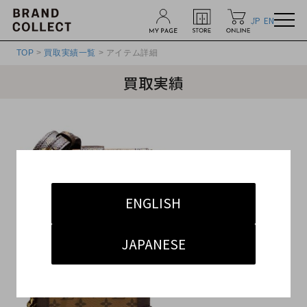
JP
EN
TOP
>
買取実績一覧
> アイテム詳細
買取実績
ENGLISH
JAPANESE