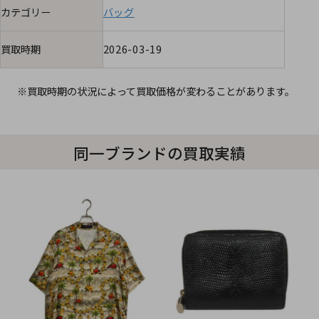
カテゴリー
バッグ
買取時期
2026-03-19
※買取時期の状況によって買取価格が変わることがあります。
同一ブランドの買取実績