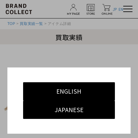
JP
EN
TOP
>
買取実績一覧
> アイテム詳細
買取実績
ENGLISH
JAPANESE