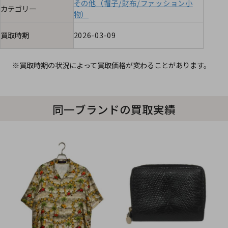
その他（帽子/財布/ファッション小
カテゴリー
物）
買取時期
2026-03-09
※買取時期の状況によって買取価格が変わることがあります。
同一ブランドの買取実績