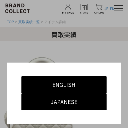
JP
EN
TOP
>
買取実績一覧
> アイテム詳細
買取実績
ENGLISH
JAPANESE