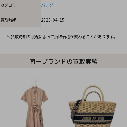
カテゴリー
バッグ
買取時期
2025-04-15
※買取時期の状況によって買取価格が変わることがあります。
同一ブランドの買取実績