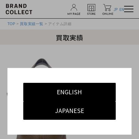
JP
EN
TOP
>
買取実績一覧
> アイテム詳細
買取実績
ENGLISH
JAPANESE