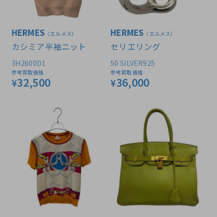
HERMES
HERMES
（エルメス）
（エルメス）
カシミア半袖ニット
セリエリング
3H2600D1
50 SILVER925
参考買取価格
参考買取価格
32,500
36,000
¥
¥