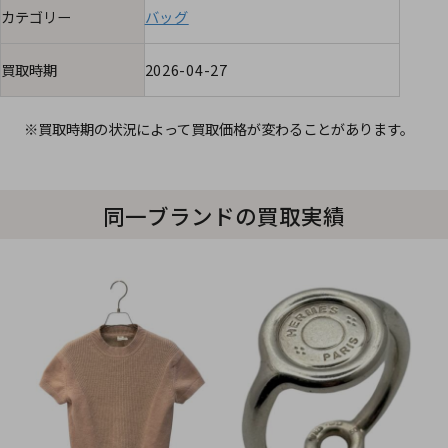
カテゴリー
バッグ
買取時期
2026-04-27
※買取時期の状況によって買取価格が変わることがあります。
同一ブランドの買取実績