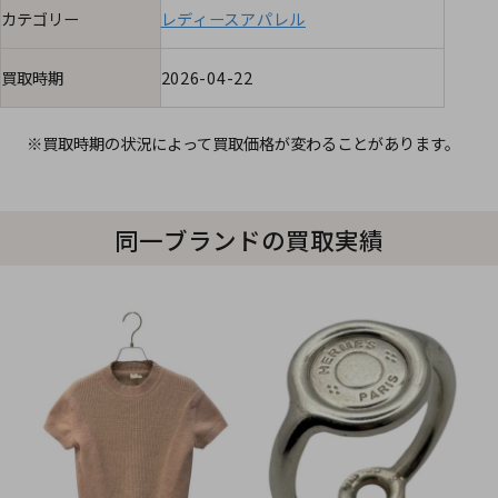
カテゴリー
レディースアパレル
買取時期
2026-04-22
※買取時期の状況によって買取価格が変わることがあります。
同一ブランドの買取実績