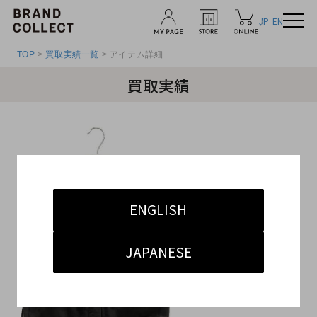
JP
EN
TOP
>
買取実績一覧
> アイテム詳細
買取実績
ENGLISH
JAPANESE