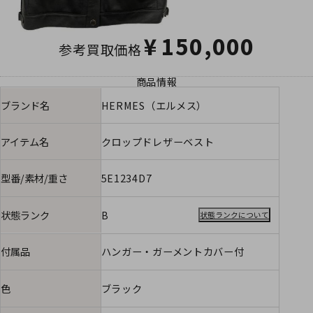
¥
150,000
参考買取価格
商品情報
ブランド名
HERMES（エルメス）
アイテム名
クロップドレザーベスト
型番/素材/重さ
5E1234D7
状態ランク
B
状態ランクについて
付属品
ハンガー・ガーメントカバー付
色
ブラック