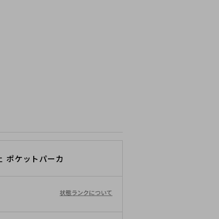
ェ ポケットパーカ
状態ランクについて