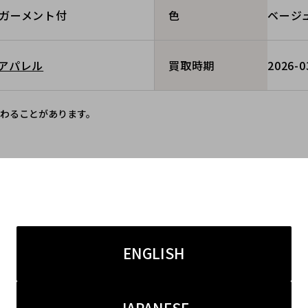
ガーメント付
ベージ
色
アパレル
2026-0
買取時期
わることがあります。
同一ブランドの買取実績
ENGLISH