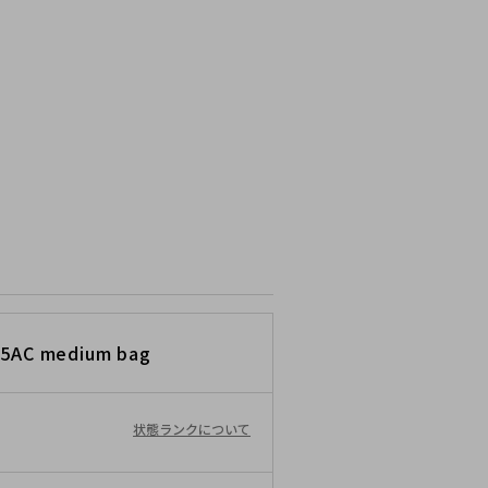
c 5AC medium bag
状態ランクについて