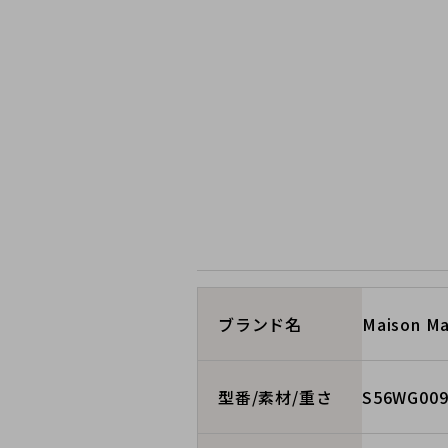
Maison 
ブランド名
S56WG009
型番/素材/重さ