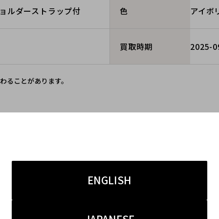
ョルダーストラップ付
アイボ
色
2025-0
買取時期
わることがあります。
同一ブランドの買取実績
ENGLISH