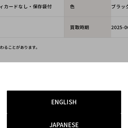
ィカードなし・保存袋付
ブラッ
色
2025-0
買取時期
わることがあります。
同一ブランドの買取実績
ENGLISH
JAPANESE