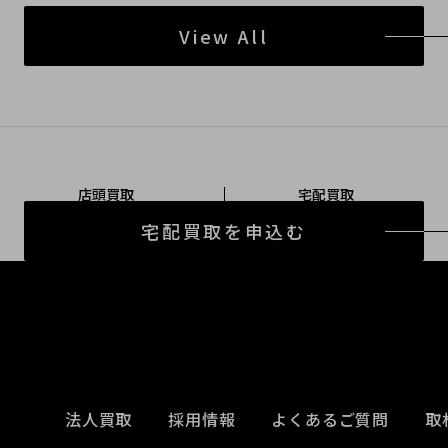
View All
店頭買取
宅配買取
宅配買取を申込む
法人買取
採用情報
よくあるご質問
取