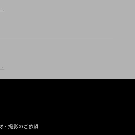
材・撮影のご依頼