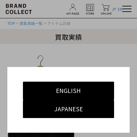
JP
EN
TOP
>
買取実績一覧
> アイテム詳細
買取実績
ENGLISH
JAPANESE