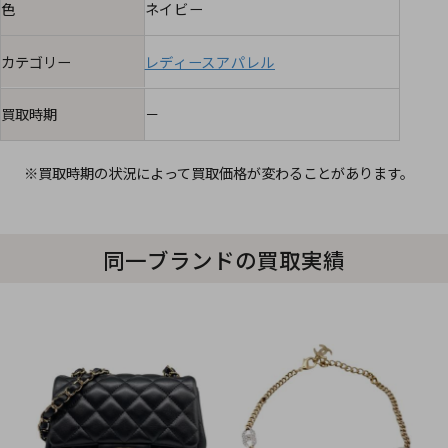
色
ネイビー
カテゴリー
レディースアパレル
買取時期
－
※買取時期の状況によって買取価格が変わることがあります。
同一ブランドの買取実績