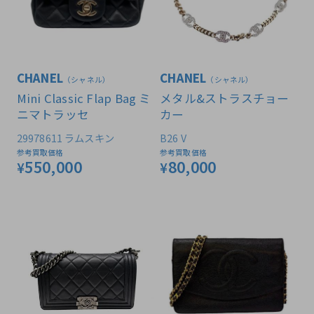
CHANEL
CHANEL
（シャネル）
（シャネル）
Mini Classic Flap Bag ミ
メタル&ストラスチョー
ニマトラッセ
カー
29978611 ラムスキン
B26 V
参考買取価格
参考買取価格
550,000
80,000
¥
¥