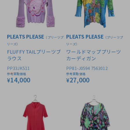
PLEATS PLEASE
PLEATS PLEASE
（プリーツプ
（プリーツプ
リーズ）
リーズ）
FLUFFY TAILプリーツブ
ワールドマッププリーツ
ラウス
カーディガン
PP33JK511
PP81-J0594 7563012
参考買取価格
参考買取価格
14,000
27,000
¥
¥