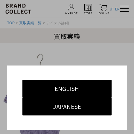
JP
EN
TOP
>
買取実績一覧
> アイテム詳細
買取実績
ENGLISH
JAPANESE