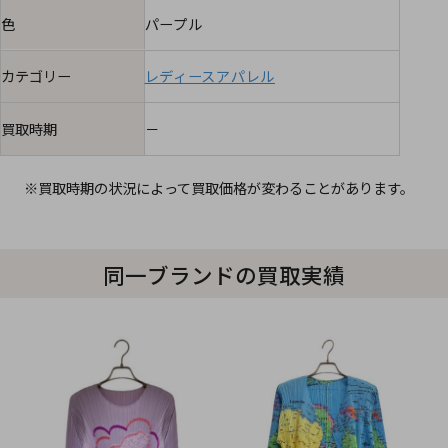
色
パープル
カテゴリー
レディースアパレル
買取時期
－
※買取時期の状況によって買取価格が変わることがあります。
同一ブランドの買取実績