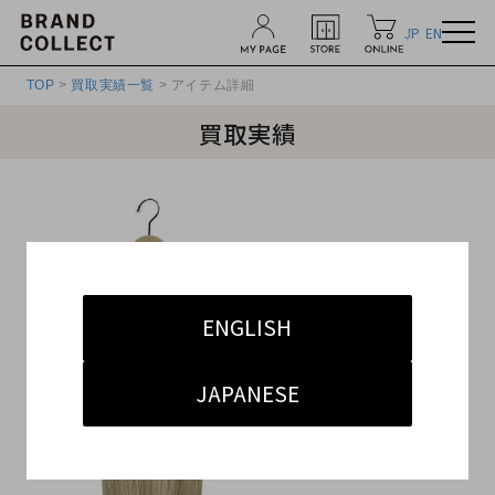
JP
EN
TOP
>
買取実績一覧
> アイテム詳細
買取実績
ENGLISH
JAPANESE