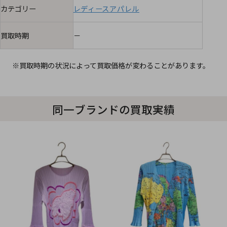
カテゴリー
レディースアパレル
買取時期
－
※買取時期の状況によって買取価格が変わることがあります。
同一ブランドの買取実績