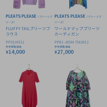
PLEATS PLEASE
PLEATS PLEASE
（プリーツプ
（プリーツプ
リーズ）
リーズ）
FLUFFY TAILプリーツブ
ワールドマッププリーツ
ラウス
カーディガン
PP33JK511
PP81-J0594 7563012
参考買取価格
参考買取価格
14,000
27,000
¥
¥