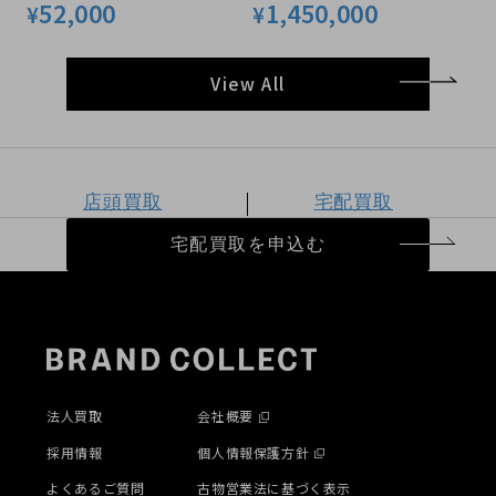
52,000
1,450,000
¥
¥
View All
店頭買取
宅配買取
宅配買取を申込む
法人買取
会社概要
採用情報
個人情報保護方針
よくあるご質問
古物営業法に基づく表示