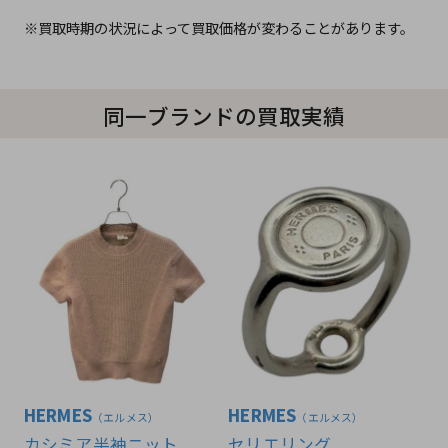
※買取時期の状況によって買取価格が変わることがあります。
同一ブランドの買取実績
HERMES
HERMES
（エルメス）
（エルメス）
カシミア半袖ニット
セリエリング