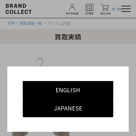
JP
EN
TOP
>
買取実績一覧
> アイテム詳細
買取実績
ENGLISH
JAPANESE