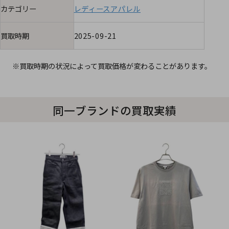
カテゴリー
レディースアパレル
買取時期
2025-09-21
※買取時期の状況によって買取価格が変わることがあります。
同一ブランドの買取実績