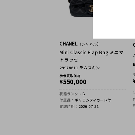
CHANEL
（シャネル）
Mini Classic Flap Bag ミニマ
トラッセ
29978611 ラムスキン
参考買取価格
550,000
¥
状態ランク：
B
付属品：
ギャランティカード付
買取時期：
2026-07-31