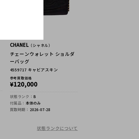
CHANEL
（シャネル）
チェーンウォレット ショルダ
ーバッグ
4559717 キャビアスキン
参考買取価格
120,000
¥
状態ランク：
B
付属品：
本体のみ
買取時期：
2026-07-28
状態ランクについて