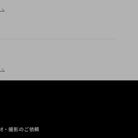
材・撮影のご依頼