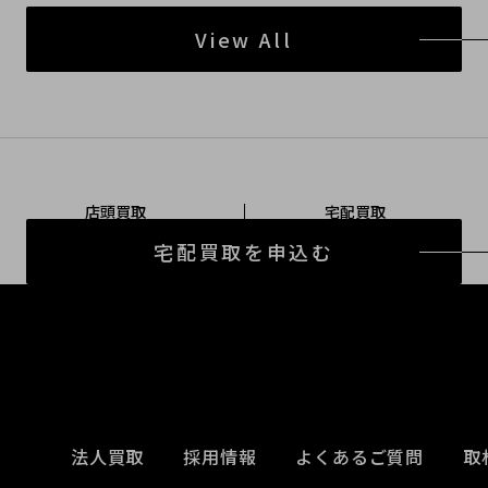
View All
店頭買取
宅配買取
宅配買取を申込む
法人買取
採用情報
よくあるご質問
取