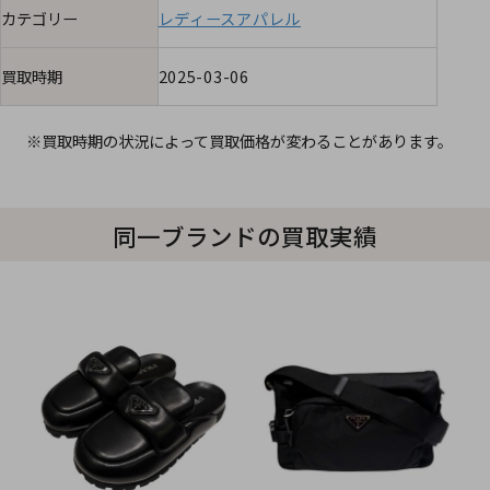
カテゴリー
レディースアパレル
買取時期
2025-03-06
※買取時期の状況によって買取価格が変わることがあります。
同一ブランドの買取実績