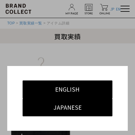
JP
EN
TOP
>
買取実績一覧
> アイテム詳細
買取実績
ENGLISH
JAPANESE