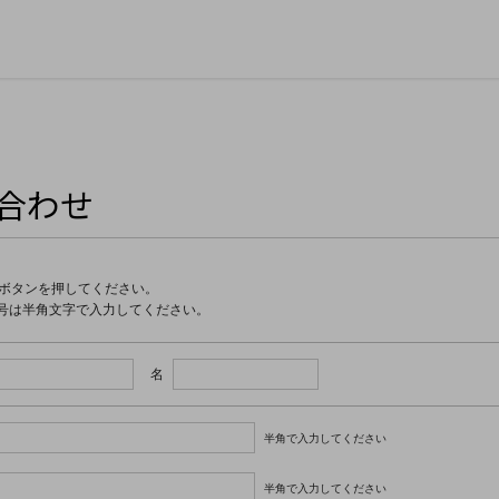
合わせ
ボタンを押してください。
号は半角文字で入力してください。
名
半角で入力してください
半角で入力してください