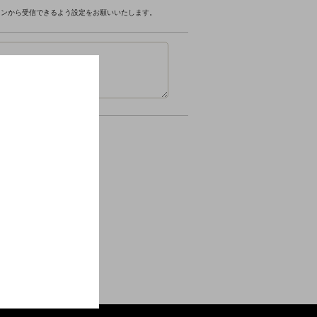
ドメインから受信できるよう設定をお願いいたします。