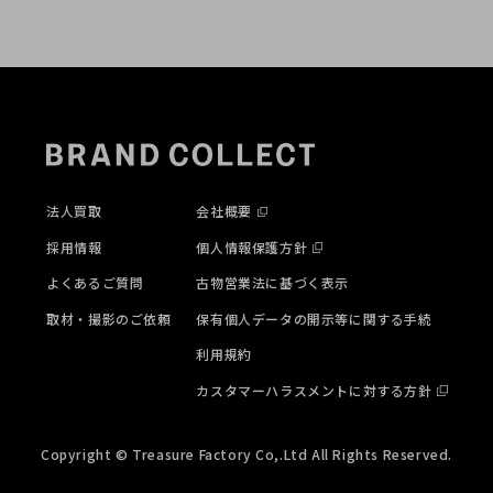
法人買取
会社概要
採用情報
個人情報保護方針
よくあるご質問
古物営業法に基づく表示
取材・撮影のご依頼
保有個人データの開示等に関する手続
利用規約
カスタマーハラスメントに対する方針
Copyright © Treasure Factory Co,.Ltd All Rights Reserved.