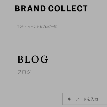
TOP
> イベント&ブログ一覧
BLOG
ブログ