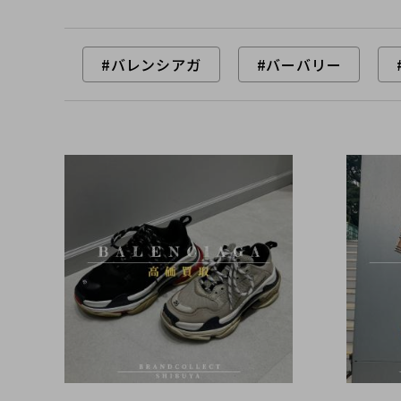
#バレンシアガ
#バーバリー