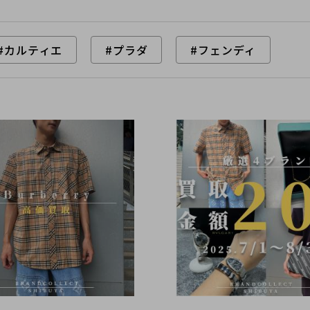
#カルティエ
#プラダ
#フェンディ